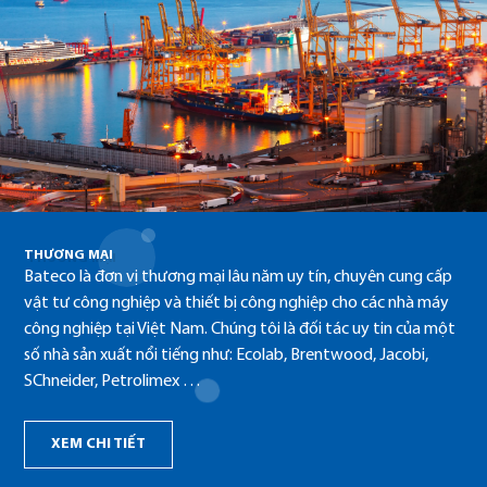
THƯƠNG MẠI
Bateco là đơn vị thương mại lâu năm uy tín, chuyên cung cấp
vật tư công nghiệp và thiết bị công nghiệp cho các nhà máy
công nghiệp tại Việt Nam. Chúng tôi là đối tác uy tin của một
số nhà sản xuất nổi tiếng như: Ecolab, Brentwood, Jacobi,
SChneider, Petrolimex …
XEM CHI TIẾT