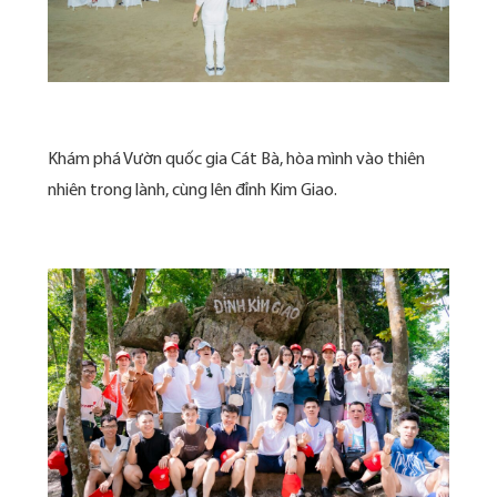
Khám phá Vườn quốc gia Cát Bà, hòa mình vào thiên
nhiên trong lành, cùng lên đỉnh Kim Giao.