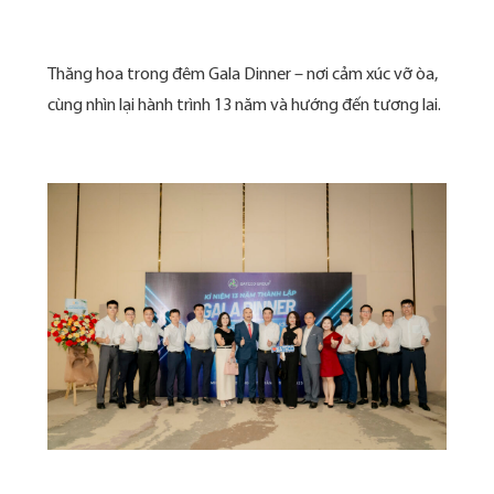
Thăng hoa trong đêm Gala Dinner – nơi cảm xúc vỡ òa,
cùng nhìn lại hành trình 13 năm và hướng đến tương lai.