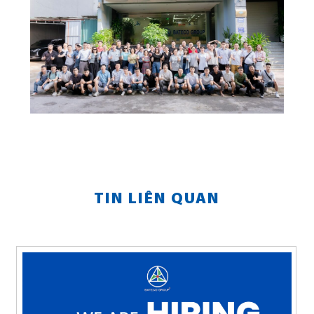
TIN LIÊN QUAN