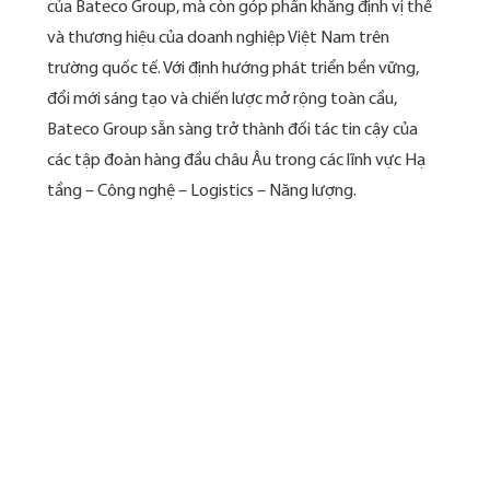
của Bateco Group, mà còn góp phần khẳng định vị thế
và thương hiệu của doanh nghiệp Việt Nam trên
trường quốc tế. Với định hướng phát triển bền vững,
đổi mới sáng tạo và chiến lược mở rộng toàn cầu,
Bateco Group sẵn sàng trở thành đối tác tin cậy của
các tập đoàn hàng đầu châu Âu trong các lĩnh vực Hạ
tầng – Công nghệ – Logistics – Năng lượng.