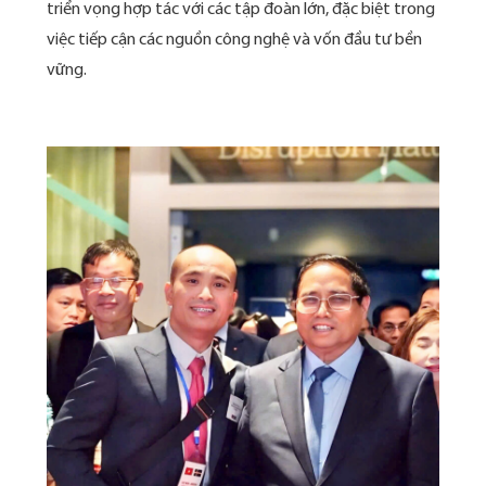
triển vọng hợp tác với các tập đoàn lớn, đặc biệt trong
việc tiếp cận các nguồn công nghệ và vốn đầu tư bền
vững.