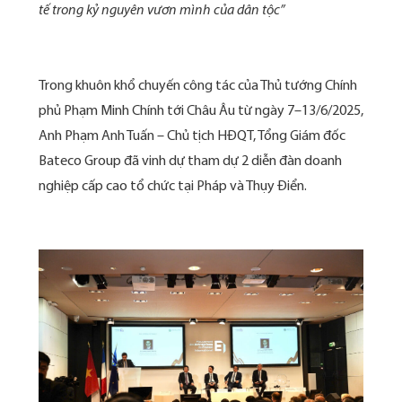
tế trong kỷ nguyên vươn mình của dân tộc”
Trong khuôn khổ chuyến công tác của Thủ tướng Chính
phủ Phạm Minh Chính tới Châu Âu từ ngày 7–13/6/2025,
Anh Phạm Anh Tuấn – Chủ tịch HĐQT, Tổng Giám đốc
Bateco Group đã vinh dự tham dự 2 diễn đàn doanh
nghiệp cấp cao tổ chức tại Pháp và Thụy Điển.