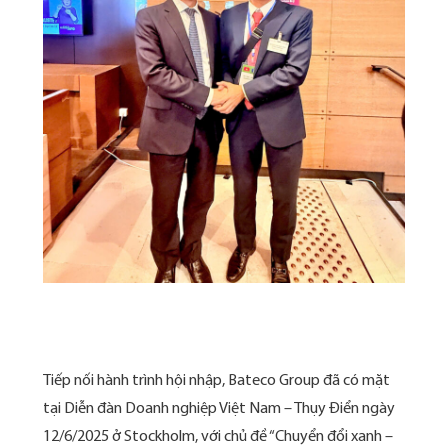
Tiếp nối hành trình hội nhập, Bateco Group đã có mặt
tại Diễn đàn Doanh nghiệp Việt Nam – Thụy Điển ngày
12/6/2025 ở Stockholm, với chủ đề “Chuyển đổi xanh –