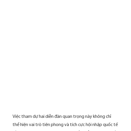
Việc tham dự hai diễn đàn quan trọng này không chỉ
thể hiện vai trò tiên phong và tích cực hội nhập quốc tế