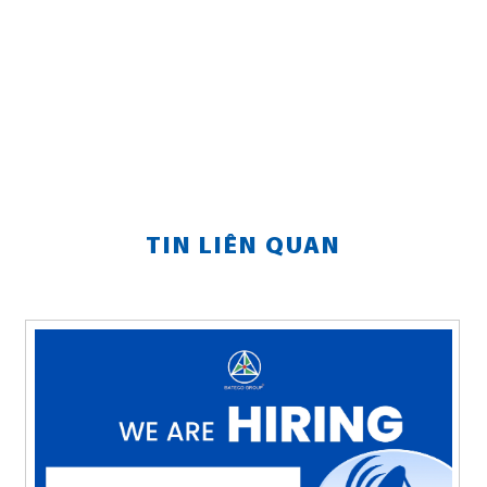
TIN LIÊN QUAN