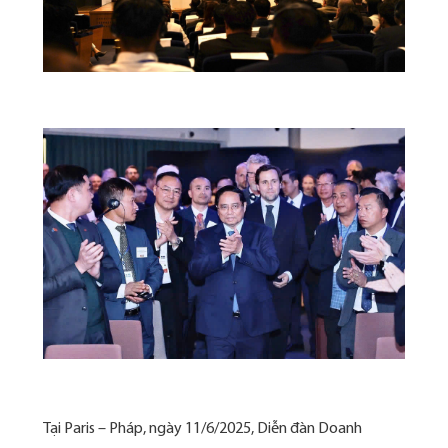
Tại Paris – Pháp, ngày 11/6/2025, Diễn đàn Doanh