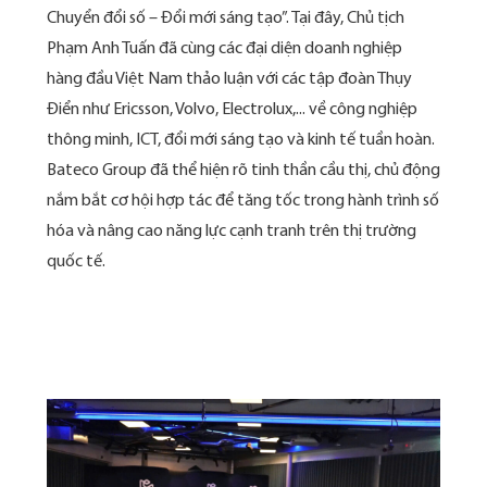
Chuyển đổi số – Đổi mới sáng tạo”. Tại đây, Chủ tịch
Phạm Anh Tuấn đã cùng các đại diện doanh nghiệp
hàng đầu Việt Nam thảo luận với các tập đoàn Thụy
Điển như Ericsson, Volvo, Electrolux,... về công nghiệp
thông minh, ICT, đổi mới sáng tạo và kinh tế tuần hoàn.
Bateco Group đã thể hiện rõ tinh thần cầu thị, chủ động
nắm bắt cơ hội hợp tác để tăng tốc trong hành trình số
hóa và nâng cao năng lực cạnh tranh trên thị trường
quốc tế.