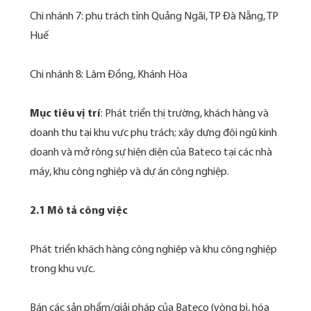
Chi nhánh 7: phụ trách tỉnh Quảng Ngãi, TP Đà Nẵng, TP
Huế
Chi nhánh 8: Lâm Đồng, Khánh Hòa
Mục tiêu vị trí
: Phát triển thị trường, khách hàng và
doanh thu tại khu vực phụ trách; xây dựng đội ngũ kinh
doanh và mở rộng sự hiện diện của Bateco tại các nhà
máy, khu công nghiệp và dự án công nghiệp.
2.1 Mô tả công việc
Phát triển khách hàng công nghiệp và khu công nghiệp
trong khu vực.
Bán các sản phẩm/giải pháp của Bateco (vòng bi, hóa