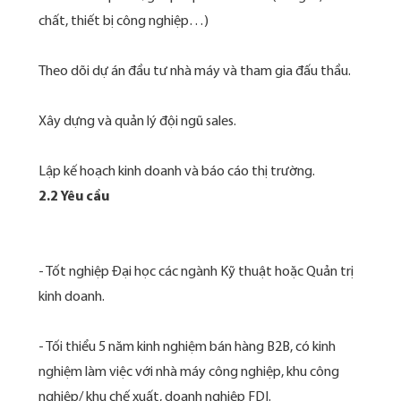
chất, thiết bị công nghiệp…)
Theo dõi dự án đầu tư nhà máy và tham gia đấu thầu.
Xây dựng và quản lý đội ngũ sales.
2.2 Yêu cầu
- Tốt nghiệp Đại học các ngành Kỹ thuật hoặc Quản trị
kinh doanh.
- Tối thiểu 5 năm kinh nghiệm bán hàng B2B, có kinh
nghiệm làm việc với nhà máy công nghiệp, khu công
nghiệp/ khu chế xuất, doanh nghiệp FDI.