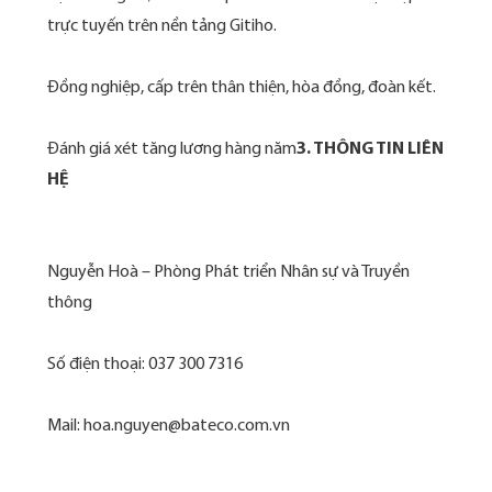
trực tuyến trên nền tảng Gitiho.
Đồng nghiệp, cấp trên thân thiện, hòa đồng, đoàn kết.
Đánh giá xét tăng lương hàng năm
3. THÔNG TIN LIÊN
HỆ
Nguyễn Hoà – Phòng Phát triển Nhân sự và Truyền
thông
Số điện thoại: 037 300 7316
Mail: hoa.nguyen@bateco.com.vn