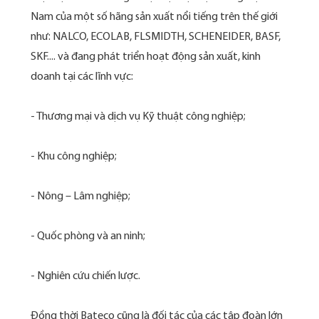
Nam của một số hãng sản xuất nổi tiếng trên thế giới
như: NALCO, ECOLAB, FLSMIDTH, SCHENEIDER, BASF,
SKF.... và đang phát triển hoạt động sản xuất, kinh
doanh tại các lĩnh vực:
- Thương mại và dịch vụ Kỹ thuật công nghiệp;
- Khu công nghiệp;
- Nông – Lâm nghiệp;
- Quốc phòng và an ninh;
- Nghiên cứu chiến lược.
Đồng thời Bateco cũng là đối tác của các tập đoàn lớn